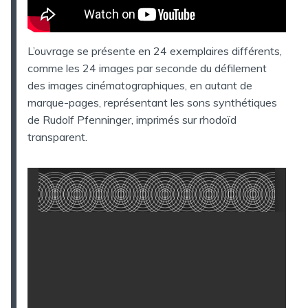
L’ouvrage se présente en 24 exemplaires différents,
comme les 24 images par seconde du défilement
des images cinématographiques, en autant de
marque-pages, représentant les sons synthétiques
de Rudolf Pfenninger, imprimés sur rhodoïd
transparent.