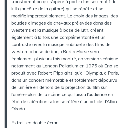
transformation qui s’opère à partir d’un seul motif de
luth (ancêtre de la guitare) qui se répète et se
modifie imperceptiblement. Le choix des images, des
boucles d’images de chevaux prélevées dans des
westerns et la musique à base de luth, créent
également à la fois une complémentarité et un
contraste avec la musique habituelle des films de
western à base de banjo.
Berlin Horse
sera
également plusieurs fois montré, en version scénique
notamment au London Palladium en 1975 où Eno se
produit avec Robert Fripp ainsi qu’à l’Olympia, à Paris,
dans un concert mémorable et totalement dépourvu
de lumière en dehors de la projection du film sur
l’arrière-plan de la scène ce qui laissa l’audience en
état de sidération si l’on se réfère à un article d’Allan
Okada.
Extrait en double écran