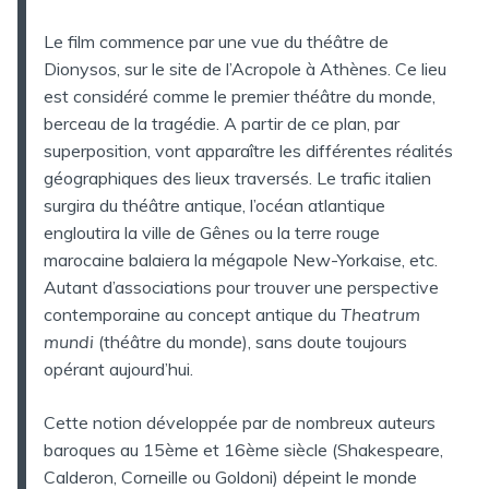
Le film commence par une vue du théâtre de
Dionysos, sur le site de l’Acropole à Athènes. Ce lieu
est considéré comme le premier théâtre du monde,
berceau de la tragédie. A partir de ce plan, par
superposition, vont apparaître les différentes réalités
géographiques des lieux traversés. Le trafic italien
surgira du théâtre antique, l’océan atlantique
engloutira la ville de Gênes ou la terre rouge
marocaine balaiera la mégapole New-Yorkaise, etc.
Autant d’associations pour trouver une perspective
contemporaine au concept antique du
Theatrum
mundi
(théâtre du monde), sans doute toujours
opérant aujourd’hui.
Cette notion développée par de nombreux auteurs
baroques au 15ème et 16ème siècle (Shakespeare,
Calderon, Corneille ou Goldoni) dépeint le monde