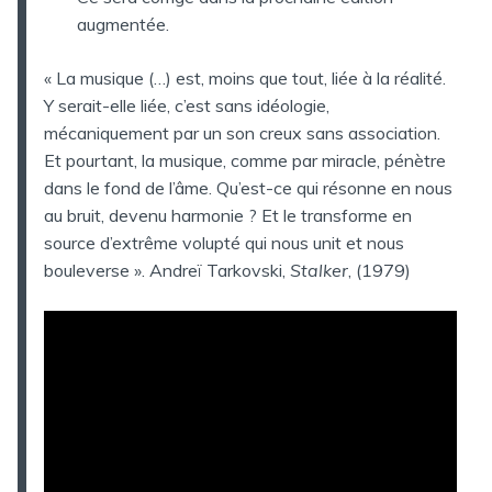
augmentée.
« La musique (…) est, moins que tout, liée à la réalité.
Y serait-elle liée, c’est sans idéologie,
mécaniquement par un son creux sans association.
Et pourtant, la musique, comme par miracle, pénètre
dans le fond de l’âme. Qu’est-ce qui résonne en nous
au bruit, devenu harmonie ? Et le transforme en
source d’extrême volupté qui nous unit et nous
bouleverse ». Andreï Tarkovski,
Stalker
, (1979)