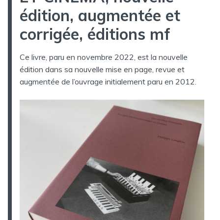
édition, augmentée et
corrigée, éditions mf
Ce livre, paru en novembre 2022, est la nouvelle
édition dans sa nouvelle mise en page, revue et
augmentée de l’ouvrage initialement paru en 2012.