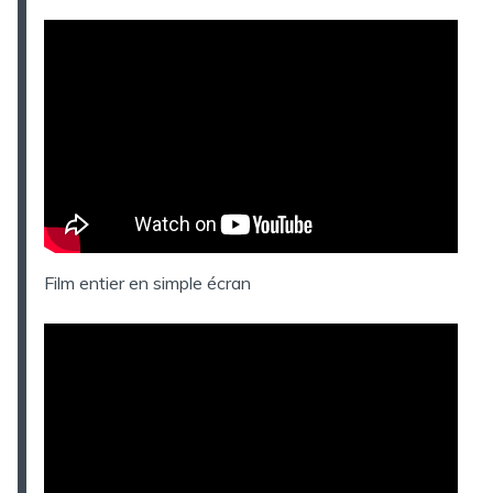
Film entier en simple écran