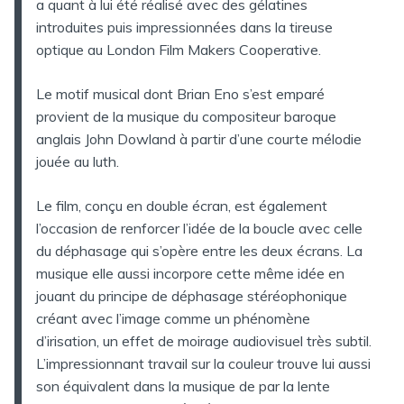
a quant à lui été réalisé avec des gélatines
introduites puis impressionnées dans la tireuse
optique au London Film Makers Cooperative.
Le motif musical dont Brian Eno s’est emparé
provient de la musique du compositeur baroque
anglais John Dowland à partir d’une courte mélodie
jouée au luth.
Le film, conçu en double écran, est également
l’occasion de renforcer l’idée de la boucle avec celle
du déphasage qui s’opère entre les deux écrans. La
musique elle aussi incorpore cette même idée en
jouant du principe de déphasage stéréophonique
créant avec l’image comme un phénomène
d’irisation, un effet de moirage audiovisuel très subtil.
L’impressionnant travail sur la couleur trouve lui aussi
son équivalent dans la musique de par la lente