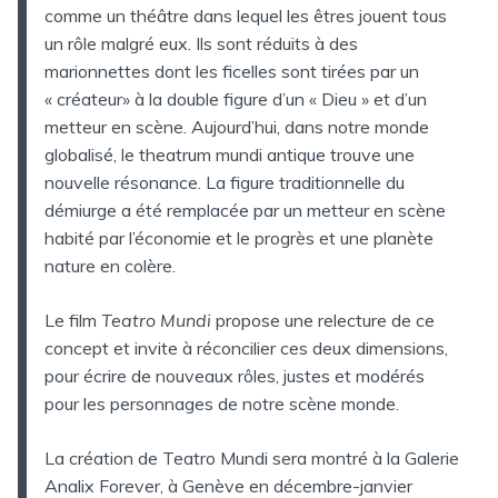
comme un théâtre dans lequel les êtres jouent tous
un rôle malgré eux. Ils sont réduits à des
marionnettes dont les ficelles sont tirées par un
« créateur» à la double figure d’un « Dieu » et d’un
metteur en scène. Aujourd’hui, dans notre monde
globalisé, le theatrum mundi antique trouve une
nouvelle résonance. La figure traditionnelle du
démiurge a été remplacée par un metteur en scène
habité par l’économie et le progrès et une planète
nature en colère.
Le film
Teatro Mundi
propose une relecture de ce
concept et invite à réconcilier ces deux dimensions,
pour écrire de nouveaux rôles, justes et modérés
pour les personnages de notre scène monde.
La création de Teatro Mundi sera montré à la Galerie
Analix Forever, à Genève en décembre-janvier