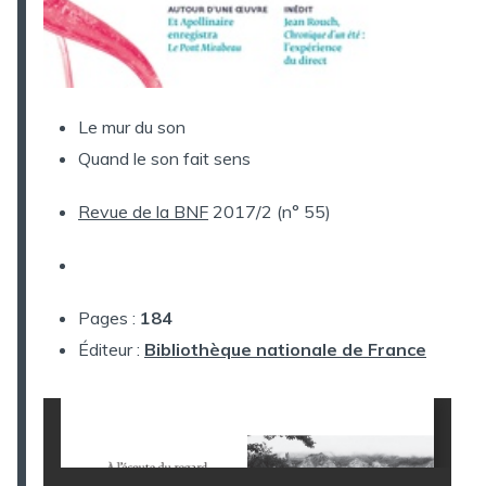
Le mur du son
Quand le son fait sens
Revue de la BNF
2017/2 (n° 55)
Pages :
184
Éditeur :
Bibliothèque nationale de France