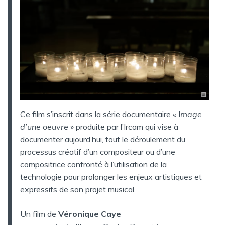
Ce film s’inscrit dans la série documentaire « I
mage
d’une oeuvre »
produite par l’Ircam qui vise à
documenter aujourd’hui, tout le déroulement du
processus créatif d’un compositeur ou d’une
compositrice confronté à l’utilisation de la
technologie pour prolonger les enjeux artistiques et
expressifs de son projet musical.
Un film de
Véronique Caye