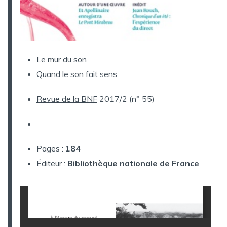
Le mur du son
Quand le son fait sens
Revue de la BNF
2017/2 (n° 55)
Pages :
184
Éditeur :
Bibliothèque nationale de France