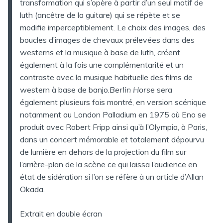
transformation qui s’opère à partir d’un seul motif de
luth (ancêtre de la guitare) qui se répète et se
modifie imperceptiblement. Le choix des images, des
boucles d’images de chevaux prélevées dans des
westerns et la musique à base de luth, créent
également à la fois une complémentarité et un
contraste avec la musique habituelle des films de
western à base de banjo.
Berlin Horse
sera
également plusieurs fois montré, en version scénique
notamment au London Palladium en 1975 où Eno se
produit avec Robert Fripp ainsi qu’à l’Olympia, à Paris,
dans un concert mémorable et totalement dépourvu
de lumière en dehors de la projection du film sur
l’arrière-plan de la scène ce qui laissa l’audience en
état de sidération si l’on se réfère à un article d’Allan
Okada.
Extrait en double écran