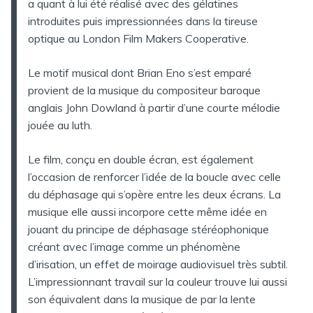
a quant à lui été réalisé avec des gélatines
introduites puis impressionnées dans la tireuse
optique au London Film Makers Cooperative.
Le motif musical dont Brian Eno s’est emparé
provient de la musique du compositeur baroque
anglais John Dowland à partir d’une courte mélodie
jouée au luth.
Le film, conçu en double écran, est également
l’occasion de renforcer l’idée de la boucle avec celle
du déphasage qui s’opère entre les deux écrans. La
musique elle aussi incorpore cette même idée en
jouant du principe de déphasage stéréophonique
créant avec l’image comme un phénomène
d’irisation, un effet de moirage audiovisuel très subtil.
L’impressionnant travail sur la couleur trouve lui aussi
son équivalent dans la musique de par la lente