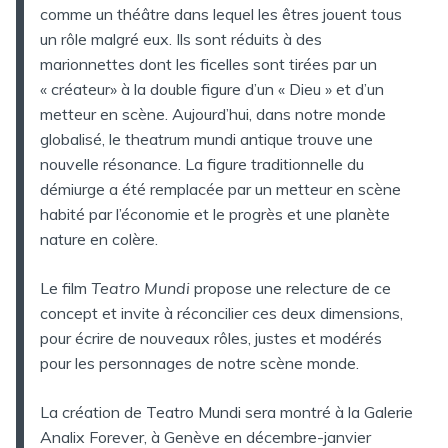
comme un théâtre dans lequel les êtres jouent tous
un rôle malgré eux. Ils sont réduits à des
marionnettes dont les ficelles sont tirées par un
« créateur» à la double figure d’un « Dieu » et d’un
metteur en scène. Aujourd’hui, dans notre monde
globalisé, le theatrum mundi antique trouve une
nouvelle résonance. La figure traditionnelle du
démiurge a été remplacée par un metteur en scène
habité par l’économie et le progrès et une planète
nature en colère.
Le film
Teatro Mundi
propose une relecture de ce
concept et invite à réconcilier ces deux dimensions,
pour écrire de nouveaux rôles, justes et modérés
pour les personnages de notre scène monde.
La création de Teatro Mundi sera montré à la Galerie
Analix Forever, à Genève en décembre-janvier