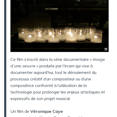
Ce film s’inscrit dans la série documentaire « I
mage
d’une oeuvre »
produite par l’Ircam qui vise à
documenter aujourd’hui, tout le déroulement du
processus créatif d’un compositeur ou d’une
compositrice confronté à l’utilisation de la
technologie pour prolonger les enjeux artistiques et
expressifs de son projet musical.
Un film de
Véronique Caye