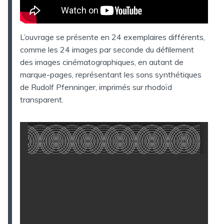
L’ouvrage se présente en 24 exemplaires différents,
comme les 24 images par seconde du défilement
des images cinématographiques, en autant de
marque-pages, représentant les sons synthétiques
de Rudolf Pfenninger, imprimés sur rhodoïd
transparent.