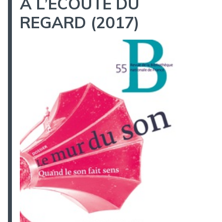
A L’ECOUTE DU
REGARD (2017)