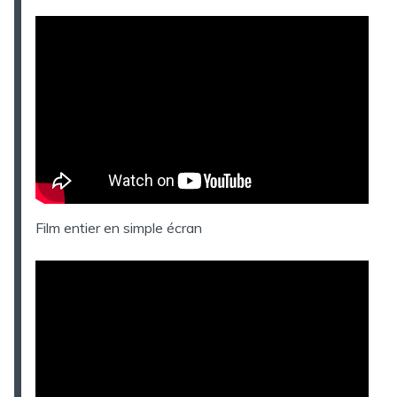
Film entier en simple écran