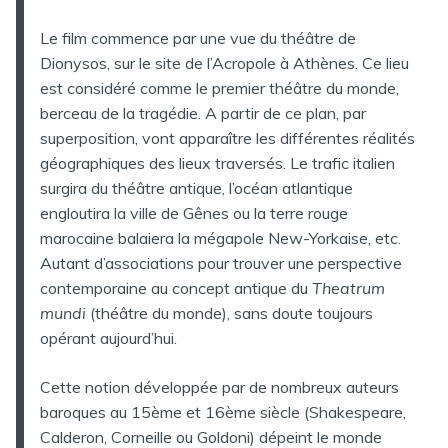
Le film commence par une vue du théâtre de
Dionysos, sur le site de l’Acropole à Athènes. Ce lieu
est considéré comme le premier théâtre du monde,
berceau de la tragédie. A partir de ce plan, par
superposition, vont apparaître les différentes réalités
géographiques des lieux traversés. Le trafic italien
surgira du théâtre antique, l’océan atlantique
engloutira la ville de Gênes ou la terre rouge
marocaine balaiera la mégapole New-Yorkaise, etc.
Autant d’associations pour trouver une perspective
contemporaine au concept antique du
Theatrum
mundi
(théâtre du monde), sans doute toujours
opérant aujourd’hui.
Cette notion développée par de nombreux auteurs
baroques au 15ème et 16ème siècle (Shakespeare,
Calderon, Corneille ou Goldoni) dépeint le monde