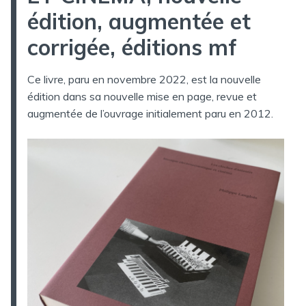
édition, augmentée et
corrigée, éditions mf
Ce livre, paru en novembre 2022, est la nouvelle
édition dans sa nouvelle mise en page, revue et
augmentée de l’ouvrage initialement paru en 2012.