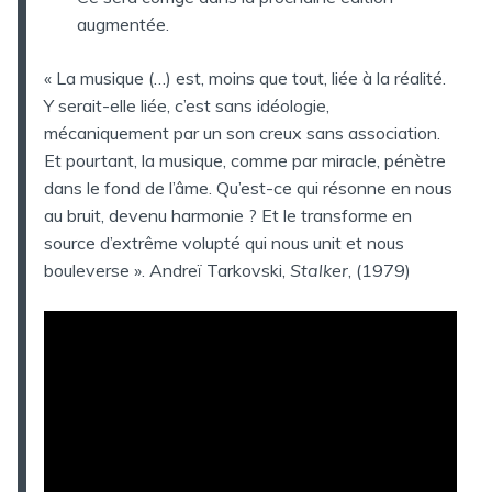
augmentée.
« La musique (…) est, moins que tout, liée à la réalité.
Y serait-elle liée, c’est sans idéologie,
mécaniquement par un son creux sans association.
Et pourtant, la musique, comme par miracle, pénètre
dans le fond de l’âme. Qu’est-ce qui résonne en nous
au bruit, devenu harmonie ? Et le transforme en
source d’extrême volupté qui nous unit et nous
bouleverse ». Andreï Tarkovski,
Stalker
, (1979)