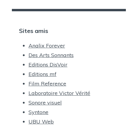
Sites amis
Analix Forever
Des Arts Sonnants
Editions DisVoir
Editions mf
Film Reference
Laboratoire Victor Vérité
Sonore visuel
Syntone
UBU Web