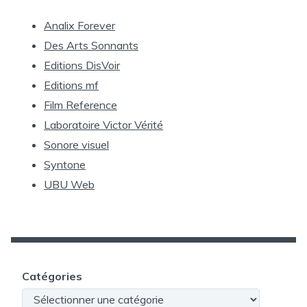
Analix Forever
Des Arts Sonnants
Editions DisVoir
Editions mf
Film Reference
Laboratoire Victor Vérité
Sonore visuel
Syntone
UBU Web
Catégories
Catégories