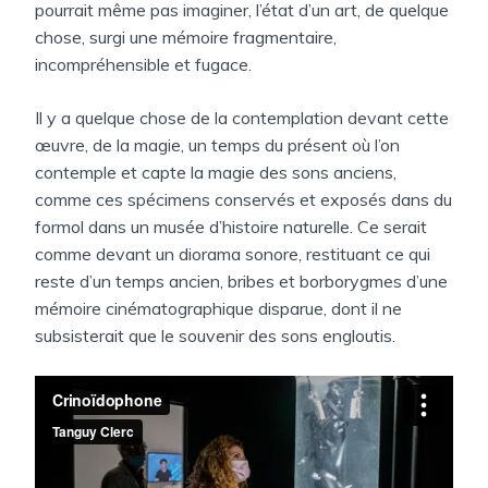
pourrait même pas imaginer, l’état d’un art, de quelque
chose, surgi une mémoire fragmentaire,
incompréhensible et fugace.
Il y a quelque chose de la contemplation devant cette
œuvre, de la magie, un temps du présent où l’on
contemple et capte la magie des sons anciens,
comme ces spécimens conservés et exposés dans du
formol dans un musée d’histoire naturelle. Ce serait
comme devant un diorama sonore, restituant ce qui
reste d’un temps ancien, bribes et borborygmes d’une
mémoire cinématographique disparue, dont il ne
subsisterait que le souvenir des sons engloutis.