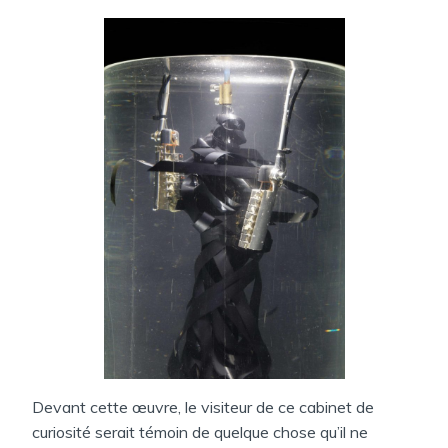
Devant cette œuvre, le visiteur de ce cabinet de
curiosité serait témoin de quelque chose qu’il ne