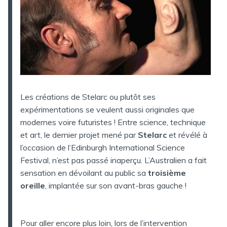
Les créations de Stelarc ou plutôt ses
expérimentations se veulent aussi originales que
modernes voire futuristes ! Entre science, technique
et art, le dernier projet mené par
Stelarc
et révélé à
l’occasion de l’Edinburgh International Science
Festival, n’est pas passé inaperçu. L’Australien a fait
sensation en dévoilant au public sa
troisième
oreille
, implantée sur son avant-bras gauche !
Pour aller encore plus loin, lors de l’intervention