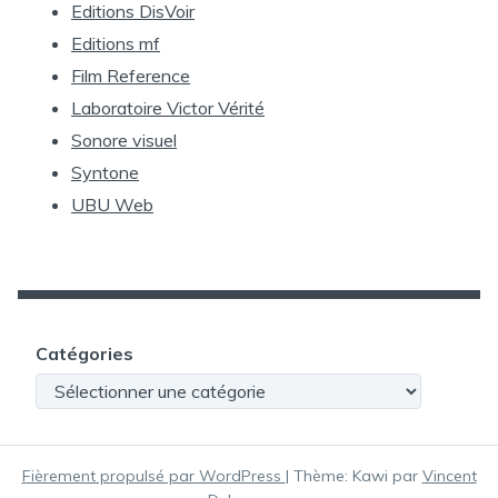
Editions DisVoir
Editions mf
Film Reference
Laboratoire Victor Vérité
Sonore visuel
Syntone
UBU Web
Catégories
Catégories
Fièrement propulsé par WordPress
|
Thème: Kawi par
Vincent