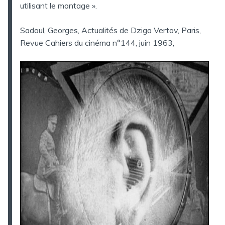
utilisant le montage ».
Sadoul, Georges, Actualités de Dziga Vertov, Paris,
Revue Cahiers du cinéma n°144, juin 1963,