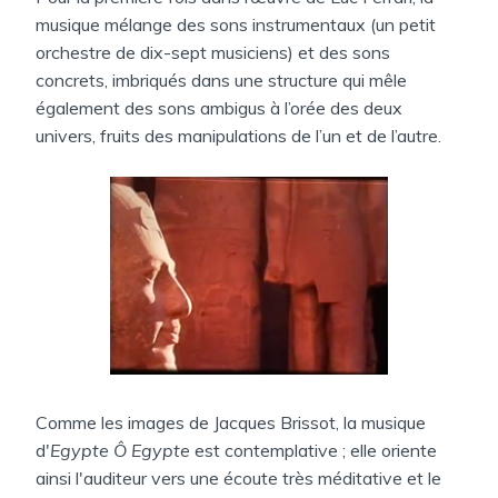
musique mélange des sons instrumentaux (un petit
orchestre de dix-sept musiciens) et des sons
concrets, imbriqués dans une structure qui mêle
également des sons ambigus à l’orée des deux
univers, fruits des manipulations de l’un et de l’autre.
Comme les images de Jacques Brissot, la musique
d'
Egypte Ô Egypte
est contemplative ; elle oriente
ainsi l'auditeur vers une écoute très méditative et le