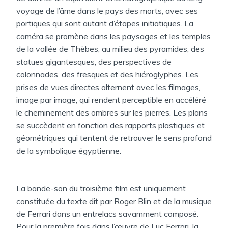
voyage de l’âme dans le pays des morts, avec ses
portiques qui sont autant d’étapes initiatiques. La
caméra se promène dans les paysages et les temples
de la vallée de Thèbes, au milieu des pyramides, des
statues gigantesques, des perspectives de
colonnades, des fresques et des hiéroglyphes. Les
prises de vues directes alternent avec les filmages,
image par image, qui rendent perceptible en accéléré
le cheminement des ombres sur les pierres. Les plans
se succèdent en fonction des rapports plastiques et
géométriques qui tentent de retrouver le sens profond
de la symbolique égyptienne.
La bande-son du troisième film est uniquement
constituée du texte dit par Roger Blin et de la musique
de Ferrari dans un entrelacs savamment composé.
Pour la première fois dans l’œuvre de Luc Ferrari, la