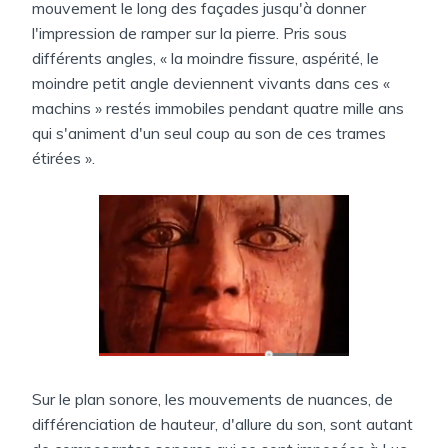
mouvement le long des façades jusqu'à donner
l'impression de ramper sur la pierre. Pris sous
différents angles, « la moindre fissure, aspérité, le
moindre petit angle deviennent vivants dans ces «
machins » restés immobiles pendant quatre mille ans
qui s'animent d'un seul coup au son de ces trames
étirées ».
Sur le plan sonore, les mouvements de nuances, de
différenciation de hauteur, d'allure du son, sont autant