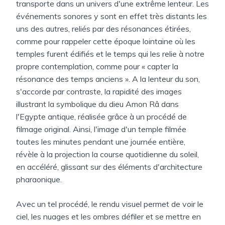
transporte dans un univers d'une extrême lenteur. Les
événements sonores y sont en effet très distants les
uns des autres, reliés par des résonances étirées,
comme pour rappeler cette époque lointaine où les
temples furent édifiés et le temps qui les relie à notre
propre contemplation, comme pour « capter la
résonance des temps anciens ». A la lenteur du son,
s'accorde par contraste, la rapidité des images
illustrant la symbolique du dieu Amon Râ dans
l'Egypte antique, réalisée grâce à un procédé de
filmage original. Ainsi, l'image d'un temple filmée
toutes les minutes pendant une journée entière,
révèle à la projection la course quotidienne du soleil,
en accéléré, glissant sur des éléments d'architecture
pharaonique.
Avec un tel procédé, le rendu visuel permet de voir le
ciel, les nuages et les ombres défiler et se mettre en