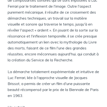
de composantes sonores qui se sont imposées à Luc
Ferrari par le traitement de l'image. Outre l'aspect
purement mécanique, il résulte de ce croisement des
démarches techniques, un travail sur la matière
visuelle et sonore qui traverse le temps, jusqu'à en
révéler l'aspect « ardent ». En jouant de la sorte sur la
résonance et l'inflexion temporelle, il se crée presque
automatiquement un lien avec la mythologie du Livre
des morts, faisant de ce film l'une des grandes
réussites, encore méconnues aujourd'hui, qui conduit à
la création du Service de la Recherche.
La démarche totalement expérimentale et intuitive de
Luc Ferrari, liée à l'approche visuelle de Jacques
Brissot, a permis de créer un film d'une puissante
beauté récompensé par le prix de la Biennale de Paris
en 1963.