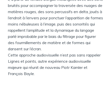
bruités pour accompagner la traversée des nuages de
matières rouges, des sons percussifs en delta, joués à
l’endroit à l’envers pour ponctuer l’apparition de formes
moins nébuleuses à l’image, puis des sonorités qui
rappellent l’amplitude et la dynamique du langage
parlé improbable par le biais du filtrage pour figurer
des fourmillements de matière et de formes qui
dansent sur l’écran.
Cette approche audiovisuelle n’est pas sans rappeler
Lignes et points, autre expérience audiovisuelle
majeure qui réunit de nouveau Piotr Kamler et
François Bayle.