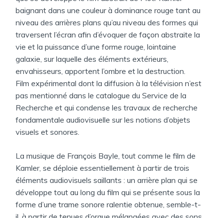
baignant dans une couleur à dominance rouge tant au
niveau des arrières plans qu’au niveau des formes qui
traversent l’écran afin d’évoquer de façon abstraite la
vie et la puissance d’une forme rouge, lointaine
galaxie, sur laquelle des éléments extérieurs,
envahisseurs, apportent l’ombre et la destruction.
Film expérimental dont la diffusion à la télévision n’est
pas mentionné dans le catalogue du Service de la
Recherche et qui condense les travaux de recherche
fondamentale audiovisuelle sur les notions d’objets
visuels et sonores.
La musique de François Bayle, tout comme le film de
Kamler, se déploie essentiellement à partir de trois
éléments audiovisuels saillants : un arrière plan qui se
développe tout au long du film qui se présente sous la
forme d’une trame sonore ralentie obtenue, semble-t-
il, à partir de tenues d’orgue mélangées avec des sons