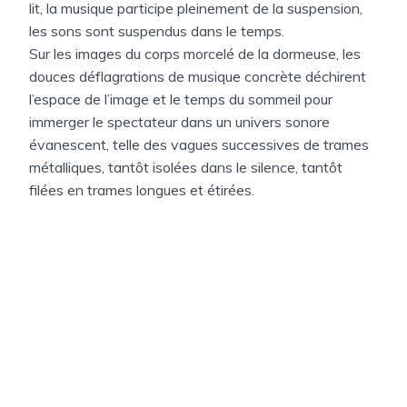
lit, la musique participe pleinement de la suspension,
les sons sont suspendus dans le temps.
Sur les images du corps morcelé de la dormeuse, les
douces déflagrations de musique concrète déchirent
l’espace de l’image et le temps du sommeil pour
immerger le spectateur dans un univers sonore
évanescent, telle des vagues successives de trames
métalliques, tantôt isolées dans le silence, tantôt
filées en trames longues et étirées.