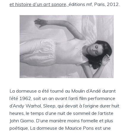
A
et histoire d’un art sonore,
éditions mf, Paris, 2012.
N
S
La dormeuse a été tourné au Moulin d’Andé durant
l’été 1962, soit un an avant l’anti film performance
d’Andy Warhol,
Sleep
, qui devait à l’origine durer huit
heures, le temps d’une nuit de sommeil de l’artiste
John Giorno. D’une manière moins formelle et plus
poétique, La dormeuse de Maurice Pons est une