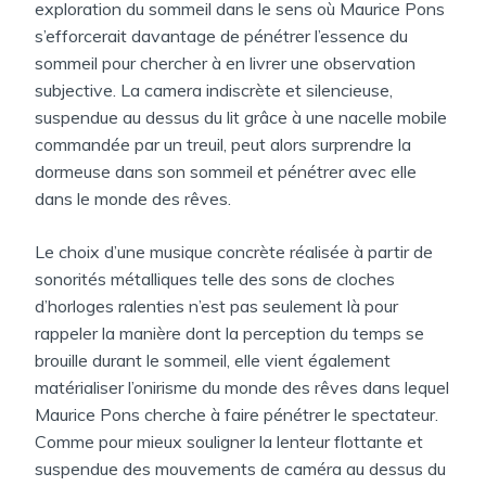
exploration du sommeil dans le sens où Maurice Pons
s’efforcerait davantage de pénétrer l’essence du
sommeil pour chercher à en livrer une observation
subjective. La camera indiscrète et silencieuse,
suspendue au dessus du lit grâce à une nacelle mobile
commandée par un treuil, peut alors surprendre la
dormeuse dans son sommeil et pénétrer avec elle
dans le monde des rêves.
Le choix d’une musique concrète réalisée à partir de
sonorités métalliques telle des sons de cloches
d’horloges ralenties n’est pas seulement là pour
rappeler la manière dont la perception du temps se
brouille durant le sommeil, elle vient également
matérialiser l’onirisme du monde des rêves dans lequel
Maurice Pons cherche à faire pénétrer le spectateur.
Comme pour mieux souligner la lenteur flottante et
suspendue des mouvements de caméra au dessus du