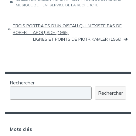
MUSIQUE DE FILM
,
SERVICE DE LA RECHERCHE
Navigation
TROIS PORTRAITS D’UN OISEAU QUI N’EXISTE PAS DE
de
ROBERT LAPOUJADE (1965)
LIGNES ET POINTS DE PIOTR KAMLER (1966)
l’article
Rechercher
Rechercher
Mots clés