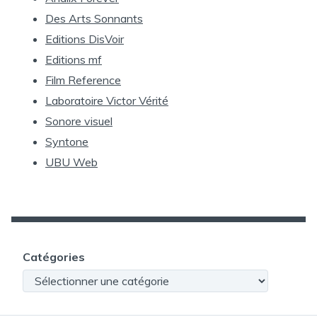
Des Arts Sonnants
Editions DisVoir
Editions mf
Film Reference
Laboratoire Victor Vérité
Sonore visuel
Syntone
UBU Web
Catégories
Catégories