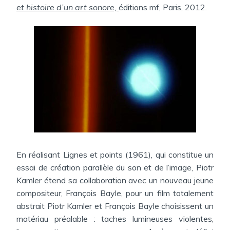
A
et histoire d’un art sonore,
éditions mf, Paris, 2012.
N
S
En réalisant Lignes et points (1961), qui constitue un
essai de création parallèle du son et de l’image, Piotr
Kamler étend sa collaboration avec un nouveau jeune
compositeur, François Bayle, pour un film totalement
abstrait Piotr Kamler et François Bayle choisissent un
matériau préalable : taches lumineuses violentes,