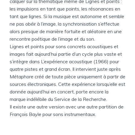
calquer sur la thématique même de Lignes et points :
les impulsions en tant que points, les résonances en
tant que lignes. Si la musique est autonome et semble
ne pas obéir à l’image, la synchronisation s’effectue
alors presque de manière fortuite et aléatoire en une
rencontre poétique de l’image et du son.
Lignes et points pour sons concrets acoustiques et
images fait aujourd’hui partie d’un cycle plus vaste et
s’intègre dans L’expérience acoustique (1966) pour
quatre pistes et grand écran. Il intervient juste après
Métaphore créé de toute pièce uniquement à partir de
sources électroniques. Cette expérience lorsqu’elle est
donnée aujourd’hui en concert, porte encore la
marque indélébile du Service de la Recherche.
Il existe une autre version avec une autre partition de
François Bayle pour sons instrumentaux.