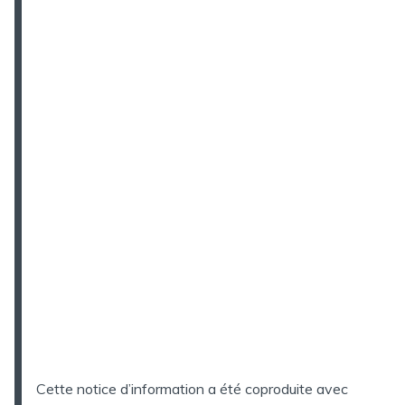
Cette notice d’information a été coproduite avec