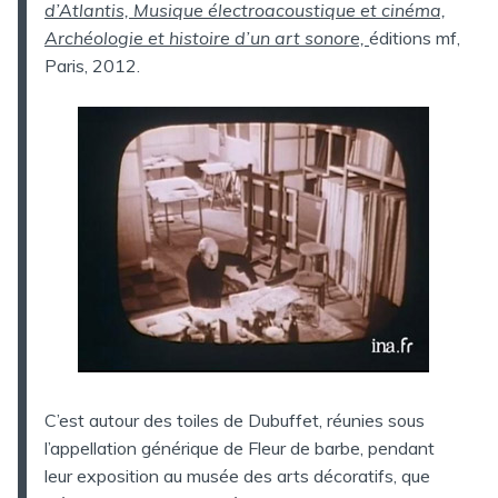
d’Atlantis, Musique électroacoustique et cinéma,
Archéologie et histoire d’un art sonore,
éditions mf,
Paris, 2012.
C’est autour des toiles de Dubuffet, réunies sous
l’appellation générique de Fleur de barbe, pendant
leur exposition au musée des arts décoratifs, que