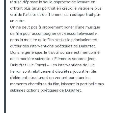
réalisé dépasse la seule approche de l’œuvre en
offrant plus qu’un portrait en creux, le visage le plus
vrai de l’artiste et de l’homme, son autoportrait par
un autre.
On ne peut pas à proprement parler d’une musique
de film pour accompagner cet « essai télévisuel »,
dans la mesure où le film s’articule principalement
autour des interventions poétiques de Dubuffet.
Dans le générique, le travail sonore est mentionné
de la manière suivante « Eléments sonores Jean
Dubuffet Luc Farrari ». Les interventions de Luc
Ferrari sont relativement discrètes, jouant le rôle
d’élément structurant en venant ponctuer les
moments charnières du film, laissant la part belle aux
sublimes actions poétiques de Dubuffet.