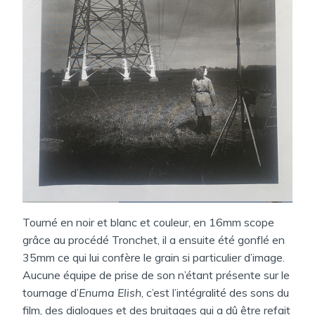
Tourné en noir et blanc et couleur, en 16mm scope
grâce au procédé Tronchet, il a ensuite été gonflé en
35mm ce qui lui confère le grain si particulier d’image.
Aucune équipe de prise de son n’étant présente sur le
tournage d’
Enuma Elish
, c’est l’intégralité des sons du
film, des dialogues et des bruitages qui a dû être refait