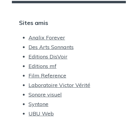
Sites amis
Analix Forever
Des Arts Sonnants
Editions DisVoir
Editions mf
Film Reference
Laboratoire Victor Vérité
Sonore visuel
Syntone
UBU Web