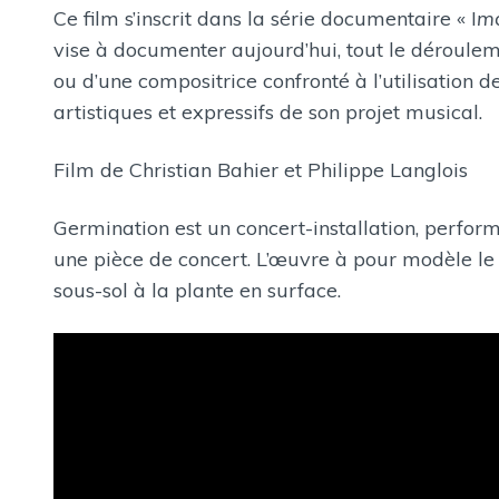
Ce film s’inscrit dans la série documentaire « I
ma
vise à documenter aujourd’hui, tout le déroule
ou d’une compositrice confronté à l’utilisation 
artistiques et expressifs de son projet musical.
Film de Christian Bahier et Philippe Langlois
Germination est un concert-installation, perfor
une pièce de concert. L’œuvre à pour modèle l
sous-sol à la plante en surface.