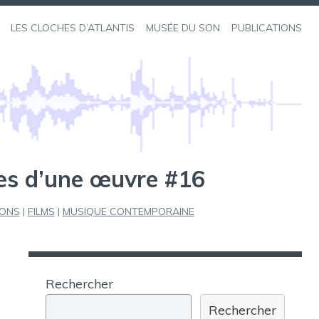
LES CLOCHES D’ATLANTIS
MUSÉE DU SON
PUBLICATIONS
es d’une œuvre #16
IONS
|
FILMS
|
MUSIQUE CONTEMPORAINE
Rechercher
Rechercher