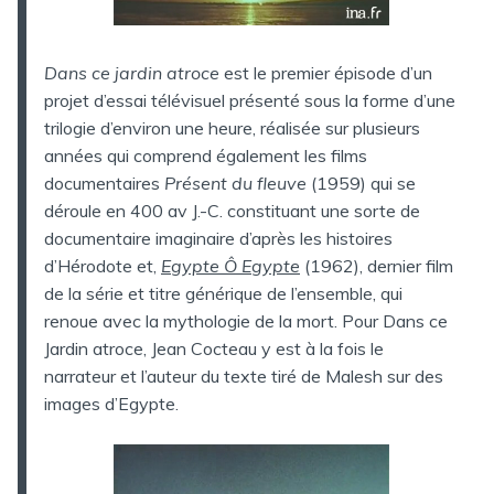
Dans ce jardin atroce
est le premier épisode d’un
projet d’essai télévisuel présenté sous la forme d’une
trilogie d’environ une heure, réalisée sur plusieurs
années qui comprend également les films
documentaires
Présent du fleuve
(1959) qui se
déroule en 400 av J.-C. constituant une sorte de
documentaire imaginaire d’après les histoires
d’Hérodote et,
Egypte Ô Egypte
(1962), dernier film
de la série et titre générique de l’ensemble, qui
renoue avec la mythologie de la mort. Pour Dans ce
Jardin atroce, Jean Cocteau y est à la fois le
narrateur et l’auteur du texte tiré de Malesh sur des
images d’Egypte.