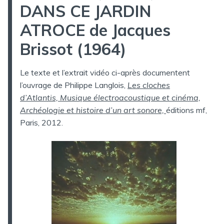
DANS
DANS CE JARDIN
ATROCE de Jacques
Brissot (1964)
Le texte et l’extrait vidéo ci-après documentent
l’ouvrage de Philippe Langlois,
Les cloches
d’Atlantis, Musique électroacoustique et cinéma,
Archéologie et histoire d’un art sonore,
éditions mf,
Paris, 2012.