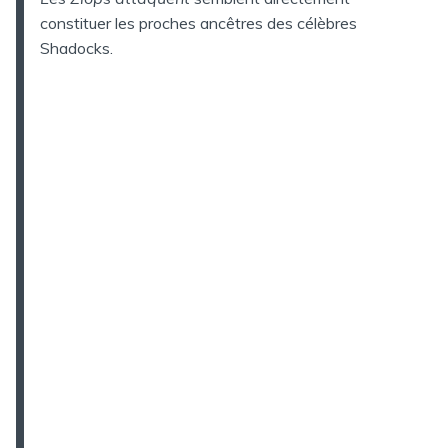
constituer les proches ancêtres des célèbres
Shadocks.