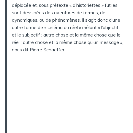
déplacée et, sous prétexte « d’historiettes » futiles,
sont dessinées des aventures de formes, de
dynamiques, ou de phénomènes. Il s’agit donc d’une
autre forme de « cinéma du réel » mêlant « l’objectif
et le subjectif : autre chose et la même chose que le
réel ; autre chose et la même chose qu’un message »,
nous dit Pierre Schaeffer.