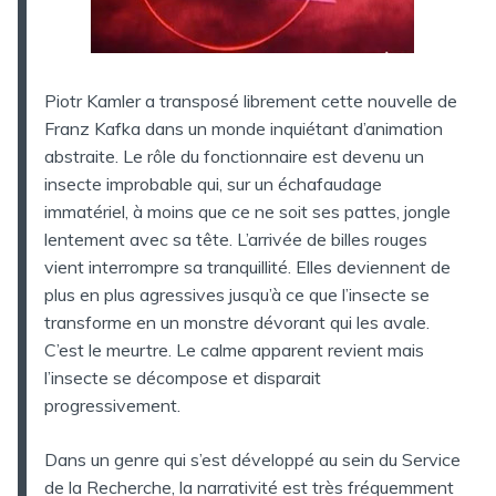
Piotr Kamler a transposé librement cette nouvelle de
Franz Kafka dans un monde inquiétant d’animation
abstraite. Le rôle du fonctionnaire est devenu un
insecte improbable qui, sur un échafaudage
immatériel, à moins que ce ne soit ses pattes, jongle
lentement avec sa tête. L’arrivée de billes rouges
vient interrompre sa tranquillité. Elles deviennent de
plus en plus agressives jusqu’à ce que l’insecte se
transforme en un monstre dévorant qui les avale.
C’est le meurtre. Le calme apparent revient mais
l’insecte se décompose et disparait
progressivement.
Dans un genre qui s’est développé au sein du Service
de la Recherche, la narrativité est très fréquemment