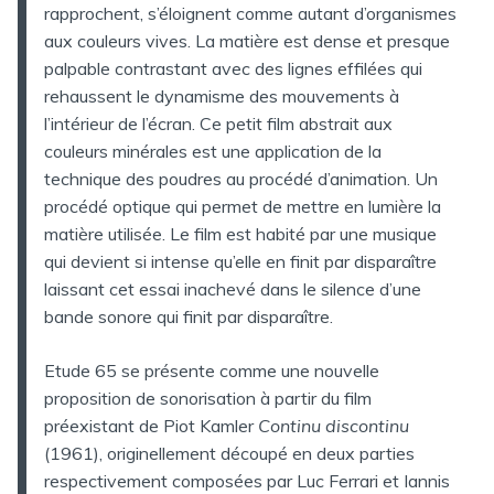
rapprochent, s’éloignent comme autant d’organismes
aux couleurs vives. La matière est dense et presque
palpable contrastant avec des lignes effilées qui
rehaussent le dynamisme des mouvements à
l’intérieur de l’écran. Ce petit film abstrait aux
couleurs minérales est une application de la
technique des poudres au procédé d’animation. Un
procédé optique qui permet de mettre en lumière la
matière utilisée. Le film est habité par une musique
qui devient si intense qu’elle en finit par disparaître
laissant cet essai inachevé dans le silence d’une
bande sonore qui finit par disparaître.
Etude 65 se présente comme une nouvelle
proposition de sonorisation à partir du film
préexistant de Piot Kamler
Continu discontinu
(1961), originellement découpé en deux parties
respectivement composées par Luc Ferrari et Iannis