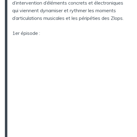
d’intervention d’éléments concrets et électroniques
qui viennent dynamiser et rythmer les moments
d’articulations musicales et les péripéties des Zlops.
1er épisode :