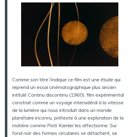
Comme son titre l’indique ce film est une étude qui
reprend un essai cinématographique plus ancien
intitulé Continu discontinu (1960), film expérimental
construit comme un voyage intersidéral à la vitesse
de la lumière qui nous introduit dans un monde
planétaire inconnu, prétexte à une exploration de la
matière comme Piotr Kamler les affectionne. Sur
fond noir des formes circulaires se détachent, se