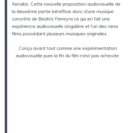
Xenakis. Cette nouvelle proposition audiovisuelle de
la deuxième partie bénéficie donc d’une musique
concrète de Beatriz Ferreyra ce qui en fait une
expérience audiovisuelle singulière et l’un des rares
films possédant plusieurs musiques originales.
Conçu avant tout comme une expérimentation
audiovisuelle pure la fin du film n’est pas achevée.