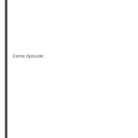
2eme épisode :