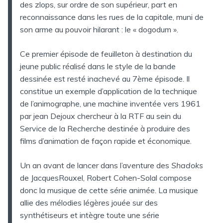
des zlops, sur ordre de son supérieur, part en
reconnaissance dans les rues de la capitale, muni de
son arme au pouvoir hilarant : le « dogodum ».
Ce premier épisode de feuilleton à destination du
jeune public réalisé dans le style de la bande
dessinée est resté inachevé au 7ème épisode. Il
constitue un exemple d’application de la technique
de l’animographe, une machine inventée vers 1961
par jean Dejoux chercheur à la RTF au sein du
Service de la Recherche destinée à produire des
films d’animation de façon rapide et économique.
Un an avant de lancer dans l’aventure des
Shadoks
de JacquesRouxel, Robert Cohen-Solal compose
donc la musique de cette série animée. La musique
allie des mélodies légères jouée sur des
synthétiseurs et intègre toute une série