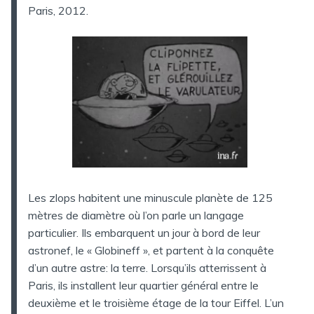
Paris, 2012.
Les zlops habitent une minuscule planète de 125
mètres de diamètre où l’on parle un langage
particulier. Ils embarquent un jour à bord de leur
astronef, le « Globineff », et partent à la conquête
d’un autre astre: la terre. Lorsqu’ils atterrissent à
Paris, ils installent leur quartier général entre le
deuxième et le troisième étage de la tour Eiffel. L’un