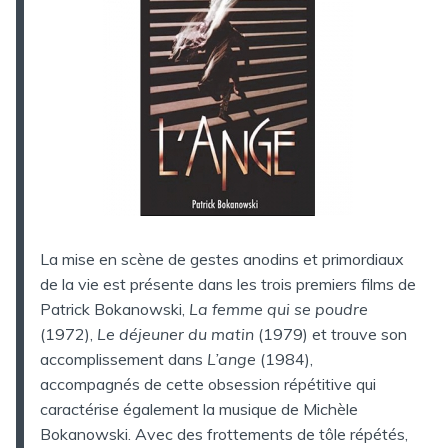
La mise en scène de gestes anodins et primordiaux
de la vie est présente dans les trois premiers films de
Patrick Bokanowski,
La femme qui se poudre
(1972),
Le déjeuner du matin
(1979) et trouve son
accomplissement dans
L’ange
(1984),
accompagnés de cette obsession répétitive qui
caractérise également la musique de Michèle
Bokanowski. Avec des frottements de tôle répétés,