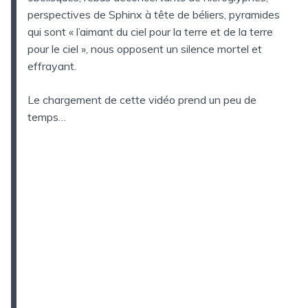
perspectives de Sphinx à tête de béliers, pyramides
qui sont « l’aimant du ciel pour la terre et de la terre
pour le ciel », nous opposent un silence mortel et
effrayant.
Le chargement de cette vidéo prend un peu de
temps…