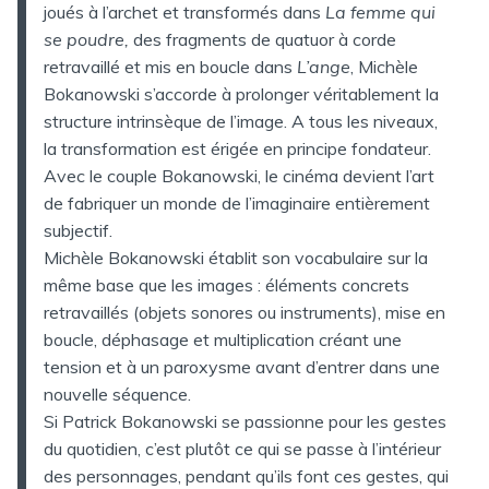
joués à l’archet et transformés dans
La femme qui
se poudre,
des fragments de quatuor à corde
retravaillé et mis en boucle dans
L’ange
, Michèle
Bokanowski s’accorde à prolonger véritablement la
structure intrinsèque de l’image. A tous les niveaux,
la transformation est érigée en principe fondateur.
Avec le couple Bokanowski, le cinéma devient l’art
de fabriquer un monde de l’imaginaire entièrement
subjectif.
Michèle Bokanowski établit son vocabulaire sur la
même base que les images : éléments concrets
retravaillés (objets sonores ou instruments), mise en
boucle, déphasage et multiplication créant une
tension et à un paroxysme avant d’entrer dans une
nouvelle séquence.
Si Patrick Bokanowski se passionne pour les gestes
du quotidien, c’est plutôt ce qui se passe à l’intérieur
des personnages, pendant qu’ils font ces gestes, qui