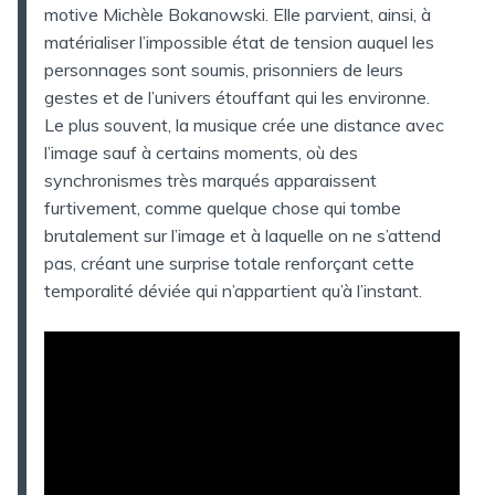
motive Michèle Bokanowski. Elle parvient, ainsi, à
matérialiser l’impossible état de tension auquel les
personnages sont soumis, prisonniers de leurs
gestes et de l’univers étouffant qui les environne.
Le plus souvent, la musique crée une distance avec
l’image sauf à certains moments, où des
synchronismes très marqués apparaissent
furtivement, comme quelque chose qui tombe
brutalement sur l’image et à laquelle on ne s’attend
pas, créant une surprise totale renforçant cette
temporalité déviée qui n’appartient qu’à l’instant.