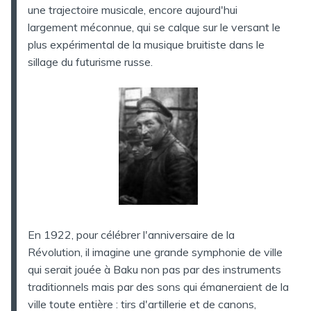
une trajectoire musicale, encore aujourd'hui
largement méconnue, qui se calque sur le versant le
plus expérimental de la musique bruitiste dans le
sillage du futurisme russe.
En 1922, pour célébrer l'anniversaire de la
Révolution, il imagine une grande symphonie de ville
qui serait jouée à Baku non pas par des instruments
traditionnels mais par des sons qui émaneraient de la
ville toute entière : tirs d'artillerie et de canons,