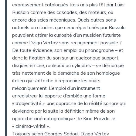
expressément catalogués trois ans plus tôt par Luigi
Russolo comme des cascades, des moteurs, ou
encore des scies mécaniques. Quels autres sons
naturels ou citadins que ceux répertoriés par Russolo
pouvaient attirer la curiosité d’un musicien futuriste
comme Dziga Vertov sans recoupement possible ?
De toute évidence, son emploi du phonographe – et
donc la fixation du son sur un quelconque support,
disques en cire, rouleaux ou cylindres – se démarque
très nettement de la démarche de son homologue
italien qui s’attache à reproduire les bruits
mécaniquement. L’emploi d’un instrument
enregistreur lui apporte d’emblée une forme
« d’objectivité », une approche de la réalité sonore qui
deviendra par la suite la définition même de son
approche cinématographique : le Kino Pravda, le
« cinéma-vérité ».
Toujours selon Georges Sadoul, Dziga Vertov