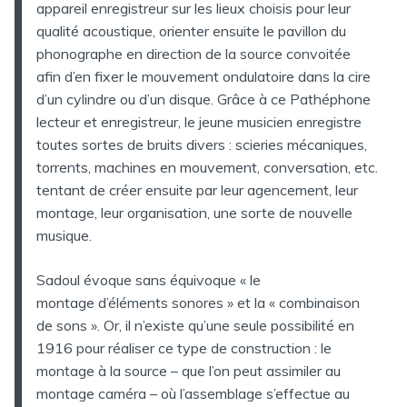
appareil enregistreur sur les lieux choisis pour leur
qualité acoustique, orienter ensuite le pavillon du
phonographe en direction de la source convoitée
afin d’en fixer le mouvement ondulatoire dans la cire
d’un cylindre ou d’un disque. Grâce à ce Pathéphone
lecteur et enregistreur, le jeune musicien enregistre
toutes sortes de bruits divers : scieries mécaniques,
torrents, machines en mouvement, conversation, etc.
tentant de créer ensuite par leur agencement, leur
montage, leur organisation, une sorte de nouvelle
musique.
Sadoul évoque sans équivoque « le
montage d’éléments sonores » et la « combinaison
de sons ». Or, il n’existe qu’une seule possibilité en
1916 pour réaliser ce type de construction : le
montage à la source – que l’on peut assimiler au
montage caméra – où l’assemblage s’effectue au