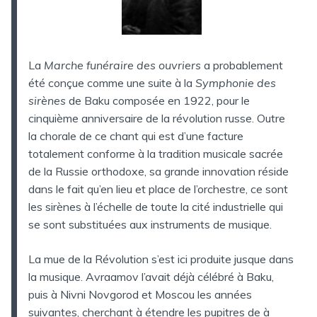
La
Marche funéraire des ouvriers
a probablement
été conçue comme une suite à la
Symphonie des
sirènes
de Baku composée en 1922, pour le
cinquième anniversaire de la révolution russe. Outre
la chorale de ce chant qui est d’une facture
totalement conforme à la tradition musicale sacrée
de la Russie orthodoxe, sa grande innovation réside
dans le fait qu’en lieu et place de l’orchestre, ce sont
les sirènes à l’échelle de toute la cité industrielle qui
se sont substituées aux instruments de musique.
La mue de la Révolution s’est ici produite jusque dans
la musique. Avraamov l’avait déjà célébré à Baku,
puis à Nivni Novgorod et Moscou les années
suivantes, cherchant à étendre les pupitres de à