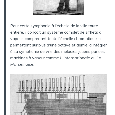
Pour cette symphonie à l'échelle de la ville toute
entière, il conçoit un système complet de sifflets à
vapeur, comprenant toute l'échelle chromatique lui
permettant sur plus d'une octave et demie, d'intégrer
à sa symphonie de ville des mélodies jouées par ces
machines à vapeur comme
L'Internationale
ou
La
Marseillaise
.