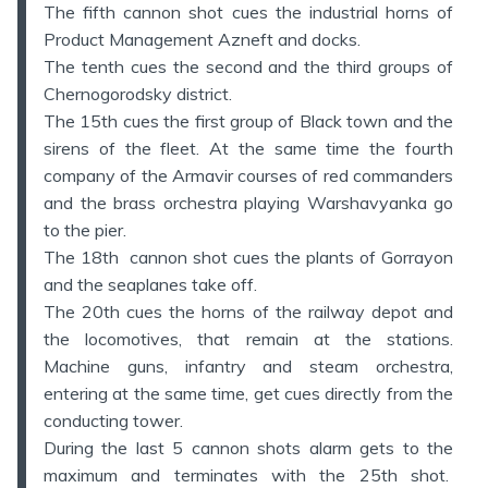
The fifth cannon shot cues the industrial horns of
Product Management Azneft and docks.
The tenth cues the second and the third groups of
Chernogorodsky district.
The 15th cues the first group of Black town and the
sirens of the fleet. At the same time the fourth
company of the Armavir courses of red commanders
and the brass orchestra playing Warshavyanka go
to the pier.
The 18th cannon shot cues the plants of Gorrayon
and the seaplanes take off.
The 20th cues the horns of the railway depot and
the locomotives, that remain at the stations.
Machine guns, infantry and steam orchestra,
entering at the same time, get cues directly from the
conducting tower.
During the last 5 cannon shots alarm gets to the
maximum and terminates with the 25th shot.