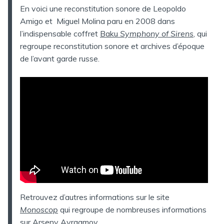
En voici une reconstitution sonore de Leopoldo
Amigo et Miguel Molina paru en 2008 dans
l’indispensable coffret
Baku
Symphony of Sirens
, qui
regroupe reconstitution sonore et archives d’époque
de l’avant garde russe.
Retrouvez d’autres informations sur le site
Monoscop
qui regroupe de nombreuses informations
sur Arseny Avraamov.