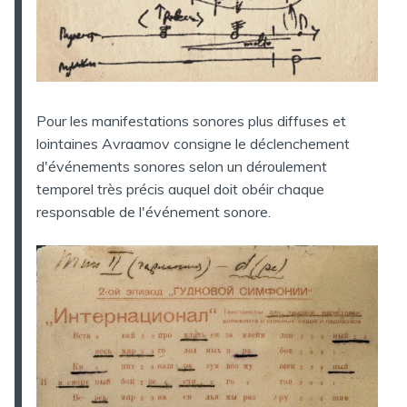
Pour les manifestations sonores plus diffuses et
lointaines Avraamov consigne le déclenchement
d'événements sonores selon un déroulement
temporel très précis auquel doit obéir chaque
responsable de l'événement sonore.