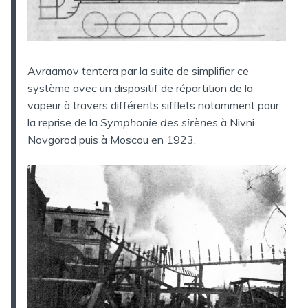
Avraamov tentera par la suite de simplifier ce
système avec un dispositif de répartition de la
vapeur à travers différents sifflets notamment pour
la reprise de la
Symphonie des sirènes
à Nivni
Novgorod puis à Moscou en 1923.