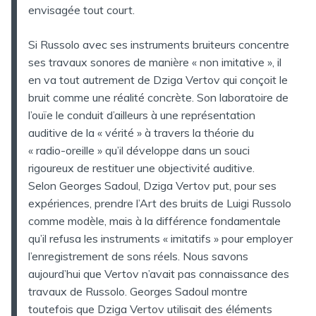
envisagée tout court.
Si Russolo avec ses instruments bruiteurs concentre
ses travaux sonores de manière « non imitative », il
en va tout autrement de Dziga Vertov qui conçoit le
bruit comme une réalité concrète. Son laboratoire de
l’ouïe le conduit d’ailleurs à une représentation
auditive de la « vérité » à travers la théorie du
« radio-oreille » qu’il développe dans un souci
rigoureux de restituer une objectivité auditive.
Selon Georges Sadoul, Dziga Vertov put, pour ses
expériences, prendre l’Art des bruits de Luigi Russolo
comme modèle, mais à la différence fondamentale
qu’il refusa les instruments « imitatifs » pour employer
l’enregistrement de sons réels. Nous savons
aujourd’hui que Vertov n’avait pas connaissance des
travaux de Russolo. Georges Sadoul montre
toutefois que Dziga Vertov utilisait des éléments