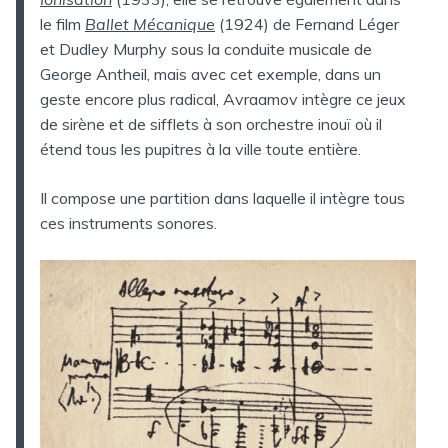
le film
Ballet Mécanique
(1924) de Fernand Léger
et Dudley Murphy sous la conduite musicale de
George Antheil, mais avec cet exemple, dans un
geste encore plus radical, Avraamov intègre ce jeux
de sirène et de sifflets à son orchestre inouï où il
étend tous les pupitres à la ville toute entière.
Il compose une partition dans laquelle il intègre tous
ces instruments sonores.