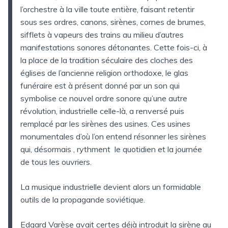
l’orchestre à la ville toute entière, faisant retentir
sous ses ordres, canons, sirènes, cornes de brumes,
sifflets à vapeurs des trains au milieu d’autres
manifestations sonores détonantes. Cette fois-ci, à
la place de la tradition séculaire des cloches des
églises de l’ancienne religion orthodoxe, le glas
funéraire est à présent donné par un son qui
symbolise ce nouvel ordre sonore qu’une autre
révolution, industrielle celle-là, a renversé puis
remplacé par les sirènes des usines. Ces usines
monumentales d’où l’on entend résonner les sirènes
qui, désormais , rythment le quotidien et la journée
de tous les ouvriers.
La musique industrielle devient alors un formidable
outils de la propagande soviétique.
Edgard Varèse avait certes déjà introduit la sirène au