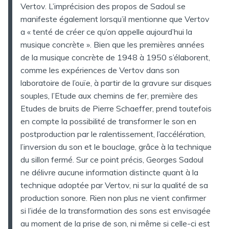
Vertov. L’imprécision des propos de Sadoul se
manifeste également lorsqu’il mentionne que Vertov
a « tenté de créer ce qu’on appelle aujourd’hui la
musique concrète ». Bien que les premières années
de la musique concrète de 1948 à 1950 s’élaborent,
comme les expériences de Vertov dans son
laboratoire de l’ouïe, à partir de la gravure sur disques
souples, l’Etude aux chemins de fer, première des
Etudes de bruits de Pierre Schaeffer, prend toutefois
en compte la possibilité de transformer le son en
postproduction par le ralentissement, l’accélération,
l’inversion du son et le bouclage, grâce à la technique
du sillon fermé. Sur ce point précis, Georges Sadoul
ne délivre aucune information distincte quant à la
technique adoptée par Vertov, ni sur la qualité de sa
production sonore. Rien non plus ne vient confirmer
si l’idée de la transformation des sons est envisagée
au moment de la prise de son, ni même si celle-ci est