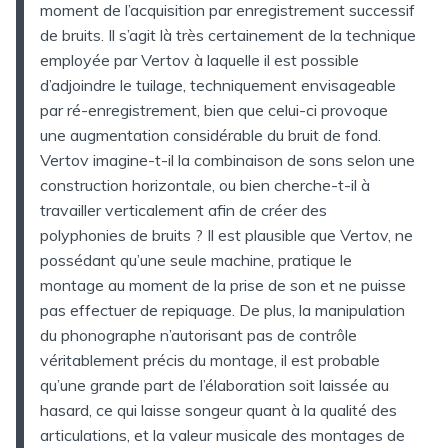
moment de l’acquisition par enregistrement successif
de bruits. Il s’agit là très certainement de la technique
employée par Vertov à laquelle il est possible
d’adjoindre le tuilage, techniquement envisageable
par ré-enregistrement, bien que celui-ci provoque
une augmentation considérable du bruit de fond.
Vertov imagine-t-il la combinaison de sons selon une
construction horizontale, ou bien cherche-t-il à
travailler verticalement afin de créer des
polyphonies de bruits ? Il est plausible que Vertov, ne
possédant qu’une seule machine, pratique le
montage au moment de la prise de son et ne puisse
pas effectuer de repiquage. De plus, la manipulation
du phonographe n’autorisant pas de contrôle
véritablement précis du montage, il est probable
qu’une grande part de l’élaboration soit laissée au
hasard, ce qui laisse songeur quant à la qualité des
articulations, et la valeur musicale des montages de