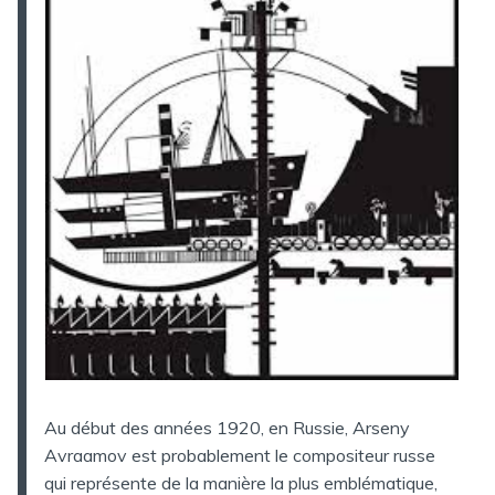
Au début des années 1920, en Russie, Arseny
Avraamov est probablement le compositeur russe
qui représente de la manière la plus emblématique,