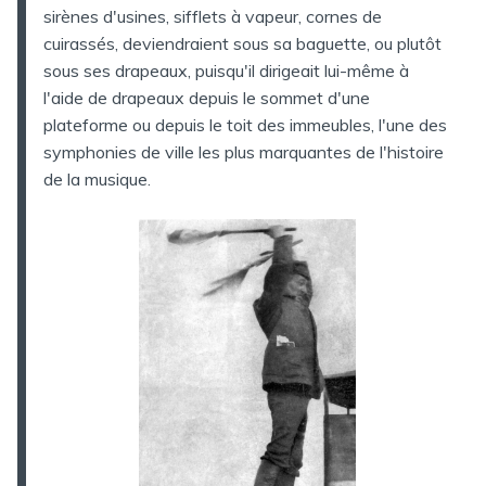
sirènes d'usines, sifflets à vapeur, cornes de
cuirassés, deviendraient sous sa baguette, ou plutôt
sous ses drapeaux, puisqu'il dirigeait lui-même à
l'aide de drapeaux depuis le sommet d'une
plateforme ou depuis le toit des immeubles, l'une des
symphonies de ville les plus marquantes de l'histoire
de la musique.