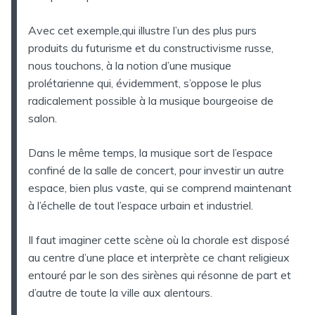
Avec cet exemple,qui illustre l’un des plus purs
produits du futurisme et du constructivisme russe,
nous touchons, à la notion d’une musique
prolétarienne qui, évidemment, s’oppose le plus
radicalement possible à la musique bourgeoise de
salon.
Dans le même temps, la musique sort de l’espace
confiné de la salle de concert, pour investir un autre
espace, bien plus vaste, qui se comprend maintenant
à l’échelle de tout l’espace urbain et industriel.
Il faut imaginer cette scène où la chorale est disposé
au centre d’une place et interprète ce chant religieux
entouré par le son des sirènes qui résonne de part et
d’autre de toute la ville aux alentours.