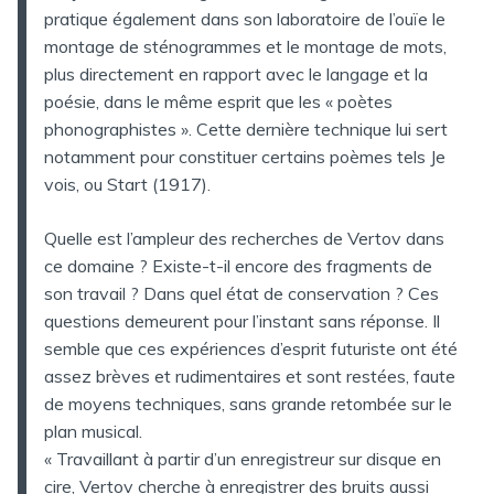
pratique également dans son laboratoire de l’ouïe le
montage de sténogrammes et le montage de mots,
plus directement en rapport avec le langage et la
poésie, dans le même esprit que les « poètes
phonographistes ». Cette dernière technique lui sert
notamment pour constituer certains poèmes tels Je
vois, ou Start (1917).
Quelle est l’ampleur des recherches de Vertov dans
ce domaine ? Existe-t-il encore des fragments de
son travail ? Dans quel état de conservation ? Ces
questions demeurent pour l’instant sans réponse. Il
semble que ces expériences d’esprit futuriste ont été
assez brèves et rudimentaires et sont restées, faute
de moyens techniques, sans grande retombée sur le
plan musical.
« Travaillant à partir d’un enregistreur sur disque en
cire, Vertov cherche à enregistrer des bruits aussi