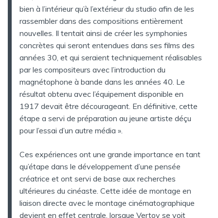
bien à l’intérieur qu’à l’extérieur du studio afin de les
rassembler dans des compositions entièrement
nouvelles. Il tentait ainsi de créer les symphonies
concrètes qui seront entendues dans ses films des
années 30, et qui seraient techniquement réalisables
par les compositeurs avec l’introduction du
magnétophone à bande dans les années 40. Le
résultat obtenu avec l’équipement disponible en
1917 devait être décourageant. En définitive, cette
étape a servi de préparation au jeune artiste déçu
pour l’essai d’un autre média ».
Ces expériences ont une grande importance en tant
qu’étape dans le développement d’une pensée
créatrice et ont servi de base aux recherches
ultérieures du cinéaste. Cette idée de montage en
liaison directe avec le montage cinématographique
devient en effet centrale, lorsque Vertov se voit