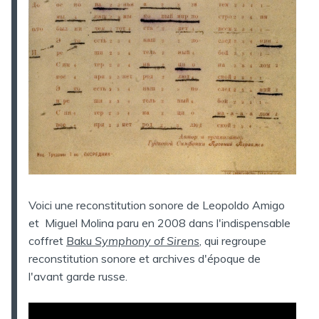
Voici une reconstitution sonore de Leopoldo Amigo
et Miguel Molina paru en 2008 dans l'indispensable
coffret
Baku
Symphony of Sirens
, qui regroupe
reconstitution sonore et archives d'époque de
l'avant garde russe.