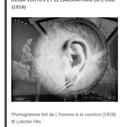
(1916)
Photogramme tiré de
L'homme à la caméra
(1928)
© Lobster Film