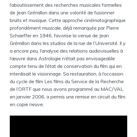
l’aboutissement des recherches musicales formelles
de Jean Grémillon dans une volonté de fusionner
bruits et musique. Cette approche cinématographique
profondément musicale, déjà remarquée par Pierre
Schaeffer en 1946, favorise la venue de Jean
Grémillon dans les studios de la rue de l’Université. Il y
a encore peu, l’analyse des relations audiovisuelles à
l’œuvre dans Astrologie n’était pas envisageable
compte tenu de l’état de conservation du film qui en
interdisait le visionnage. Sa restauration, à l’occasion
du cycle de film Les films du Service de la Recherche
de l’ORTF que nous avons programmé au MAC/VAL
en janvier 2006, a permis une remise en circuit du film
en copie neuve.