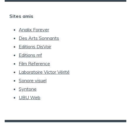
Sites amis
Analix Forever
Des Arts Sonnants
Editions DisVoir
Editions mf
Film Reference
Laboratoire Victor Vérité
Sonore visuel
Syntone
UBU Web