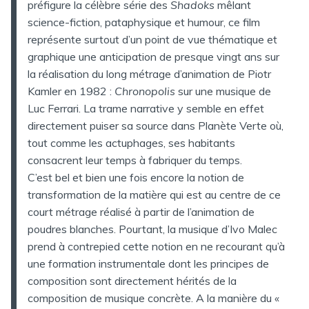
préfigure la célèbre série des
Shadoks
mêlant
science-fiction, pataphysique et humour, ce film
représente surtout d’un point de vue thématique et
graphique une anticipation de presque vingt ans sur
la réalisation du long métrage d’animation de Piotr
Kamler en 1982 :
Chronopolis
sur une musique de
Luc Ferrari. La trame narrative y semble en effet
directement puiser sa source dans Planète Verte où,
tout comme les actuphages, ses habitants
consacrent leur temps à fabriquer du temps.
C’est bel et bien une fois encore la notion de
transformation de la matière qui est au centre de ce
court métrage réalisé à partir de l’animation de
poudres blanches. Pourtant, la musique d’Ivo Malec
prend à contrepied cette notion en ne recourant qu’à
une formation instrumentale dont les principes de
composition sont directement hérités de la
composition de musique concrète. A la manière du «