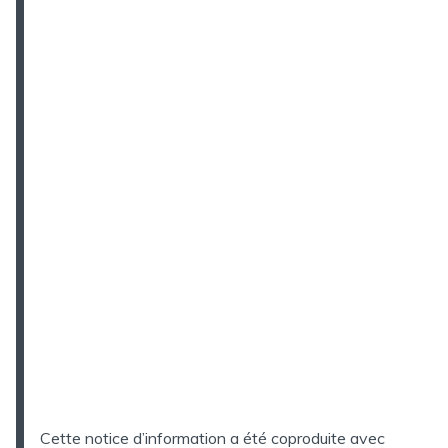
Cette notice d’information a été coproduite avec