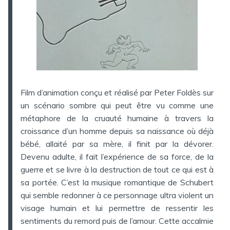
Film d’animation conçu et réalisé par Peter Foldès sur
un scénario sombre qui peut être vu comme une
métaphore de la cruauté humaine à travers la
croissance d’un homme depuis sa naissance où déjà
bébé, allaité par sa mère, il finit par la dévorer.
Devenu adulte, il fait l’expérience de sa force, de la
guerre et se livre à la destruction de tout ce qui est à
sa portée. C’est la musique romantique de Schubert
qui semble redonner à ce personnage ultra violent un
visage humain et lui permettre de ressentir les
sentiments du remord puis de l’amour. Cette accalmie