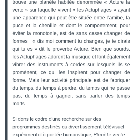
trouve une planète habitée dénommée « Acture la
verte » sur laquelle vivent « les Actuphages » ayant
une apparence qui peut être située entre l’amibe, la
puce et la chenille et dont le comportement, pour
éviter la monotonie, est de sans cesse changer de
formes : « dis moi comment tu changes, je te dirais
qui tu es » dit le proverbe Acture. Bien que sourds,
les Actuphages adorent la musique et font également
vibrer des instruments à cordes sur lesquels ils se
promènent, ce qui les inspirent pour changer de
forme. Mais leur activité principale est de fabriquer
du temps, du temps à perdre, du temps qui ne passe
pas, du temps à gagner, sans parler des temps
morts…
Si dans le cadre d’une recherche sur des
programmes destinés au divertissement télévisuel
expérimental à portée humoristique,
Planète verte