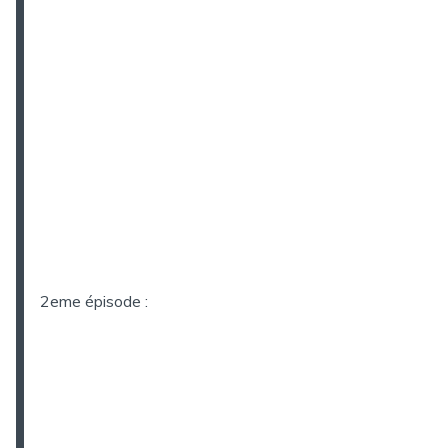
2eme épisode :