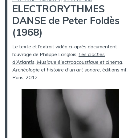
DANS
ELECTRORYTHMES
DANSE de Peter Foldès
(1968)
Le texte et l’extrait vidéo ci-après documentent
l’ouvrage de Philippe Langlois,
Les cloches
d’Atlantis, Musique électroacoustique et cinéma,
Archéologie et histoire d’un art sonore,
éditions mf,
Paris, 2012.