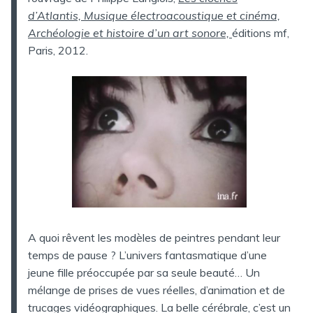
d’Atlantis, Musique électroacoustique et cinéma,
Archéologie et histoire d’un art sonore,
éditions mf,
Paris, 2012.
A quoi rêvent les modèles de peintres pendant leur
temps de pause ? L’univers fantasmatique d’une
jeune fille préoccupée par sa seule beauté… Un
mélange de prises de vues réelles, d’animation et de
trucages vidéographiques. La belle cérébrale, c’est un