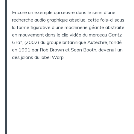
Encore un exemple qui œuvre dans le sens d'une
recherche audio graphique absolue, cette fois-ci sous
la forme figurative d'une machinerie géante abstraite
en mouvement dans le clip vidéo du morceau
Gantz
Graf,
(2002) du groupe britannique Autechre, fondé
en 1991 par Rob Brown et Sean Booth, devenu l'un
des jalons du label Warp.