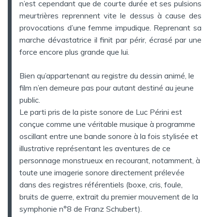
n’est cependant que de courte durée et ses pulsions
meurtrières reprennent vite le dessus à cause des
provocations d’une femme impudique. Reprenant sa
marche dévastatrice il finit par périr, écrasé par une
force encore plus grande que lui.
Bien qu’appartenant au registre du dessin animé, le
film n’en demeure pas pour autant destiné au jeune
public.
Le parti pris de la piste sonore de Luc Périni est
conçue comme une véritable musique à programme
oscillant entre une bande sonore à la fois stylisée et
illustrative représentant les aventures de ce
personnage monstrueux en recourant, notamment, à
toute une imagerie sonore directement prélevée
dans des registres référentiels (boxe, cris, foule,
bruits de guerre, extrait du premier mouvement de la
symphonie n°8 de Franz Schubert).