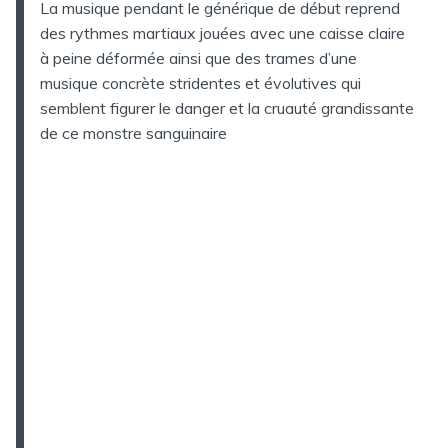
La musique pendant le générique de début reprend
des rythmes martiaux jouées avec une caisse claire
à peine déformée ainsi que des trames d’une
musique concrète stridentes et évolutives qui
semblent figurer le danger et la cruauté grandissante
de ce monstre sanguinaire