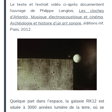
Le texte et l’extrait vidéo ci-après documentent
l’ouvrage de Philippe Langlois,
Les cloches
d’Atlantis, Musique électroacoustique et cinéma,
Archéologie et histoire d’un art sonore,
éditions mf,
Paris, 2012.
Quelque part dans l’espace, la galaxie RK12 est
située à 3000 années lumière de la terre, où se