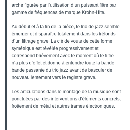
arche figurée par l’utilisation d’un puissant filtre par
gamme de fréquences de marque Krohn-Hite.
Au début et à la fin de la pièce, le trio de jazz semble
émerger et disparaître totalement dans les tréfonds
d’un filtrage grave. La clé de voute de cette forme
symétrique est révélée progressivement et
correspond brièvement avec le moment où le filtre
n’a plus d’effet et donne à entendre toute la bande
bande passante du trio jazz avant de basculer de
nouveau lentement vers le registre grave.
Les articulations dans le montage de la musique sont
ponctuées par des interventions d’éléments concrets,
frottement de métal et autres trames électroniques.