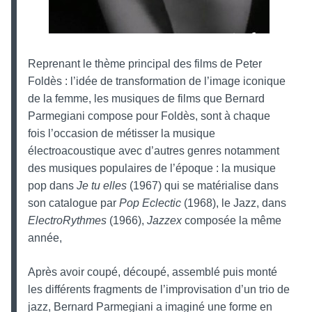
Reprenant le thème principal des films de Peter
Foldès : l’idée de transformation de l’image iconique
de la femme, les musiques de films que Bernard
Parmegiani compose pour Foldès, sont à chaque
fois l’occasion de métisser la musique
électroacoustique avec d’autres genres notamment
des musiques populaires de l’époque : la musique
pop dans
Je tu elles
(1967) qui se matérialise dans
son catalogue par
Pop Eclectic
(1968), le Jazz, dans
ElectroRythmes
(1966),
Jazzex
composée la même
année,
Après avoir coupé, découpé, assemblé puis monté
les différents fragments de l’improvisation d’un trio de
jazz, Bernard Parmegiani a imaginé une forme en