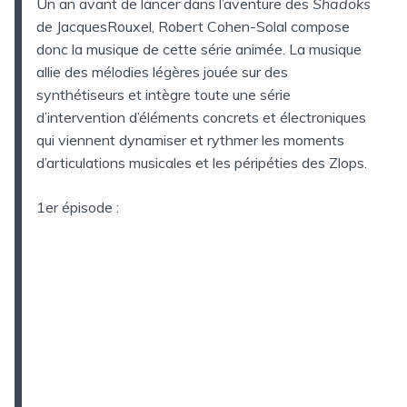
Un an avant de lancer dans l’aventure des
Shadoks
de JacquesRouxel, Robert Cohen-Solal compose
donc la musique de cette série animée. La musique
allie des mélodies légères jouée sur des
synthétiseurs et intègre toute une série
d’intervention d’éléments concrets et électroniques
qui viennent dynamiser et rythmer les moments
d’articulations musicales et les péripéties des Zlops.
1er épisode :