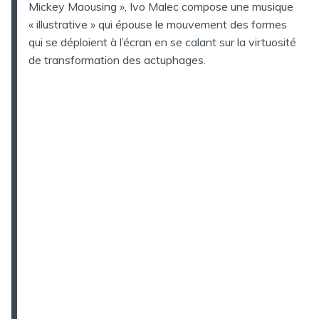
Mickey Maousing », Ivo Malec compose une musique
« illustrative » qui épouse le mouvement des formes
qui se déploient à l’écran en se calant sur la virtuosité
de transformation des actuphages.