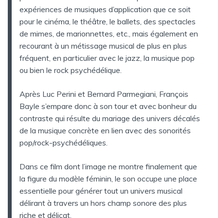
expériences de musiques d’application que ce soit
pour le cinéma, le théâtre, le ballets, des spectacles
de mimes, de marionnettes, etc., mais également en
recourant à un métissage musical de plus en plus
fréquent, en particulier avec le jazz, la musique pop
ou bien le rock psychédélique.
Après Luc Perini et Bernard Parmegiani, François
Bayle s’empare donc à son tour et avec bonheur du
contraste qui résulte du mariage des univers décalés
de la musique concrète en lien avec des sonorités
pop/rock-psychédéliques.
Dans ce film dont l’image ne montre finalement que
la figure du modèle féminin, le son occupe une place
essentielle pour générer tout un univers musical
délirant à travers un hors champ sonore des plus
riche et délicat.