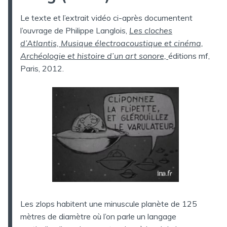
Le texte et l’extrait vidéo ci-après documentent
l’ouvrage de Philippe Langlois,
Les cloches
d’Atlantis, Musique électroacoustique et cinéma,
Archéologie et histoire d’un art sonore,
éditions mf,
Paris, 2012.
Les zlops habitent une minuscule planète de 125
mètres de diamètre où l’on parle un langage