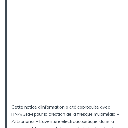
Cette notice d’information a été coproduite avec
l’INA/GRM pour la création de la fresque multimédia –
Artsonores – L’aventure électroacoustique
, dans la