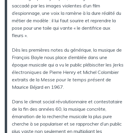
saccadé par les images violentes d’un film
d’espionnage, une voix la ramène à la dure réalité du
métier de modèle : il lui faut sourire et reprendre la
pose pour une toile qui vante « le dentifrice aux
fleurs ».
Dès les premières notes du générique, la musique de
François Bayle nous place d’emblée dans une
époque musicale qui a vu le public plébisciter les
Jerks
électroniques
de Pierre Henry et Michel Colombier
extraits de la
Messe pour le temps présent
de
Maurice Béjard en 1967.
Dans le climat social révolutionnaire et contestataire
de la fin des années 60, la musique concrète,
émanation de la recherche musicale la plus pure
cherche à se populariser et se rapprocher d’un public
plus vaste non seulement en multipliant les