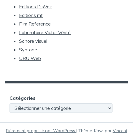
Editions DisVoir
Editions mf
Film Reference
Laboratoire Victor Vérité
Sonore visuel
Syntone
UBU Web
Catégories
Catégories
Fièrement propulsé par WordPress
|
Thème: Kawi par
Vincent