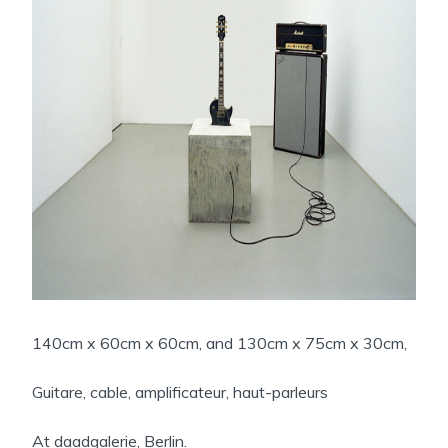
N
S
140cm x 60cm x 60cm, and 130cm x 75cm x 30cm,
Guitare, cable, amplificateur, haut-parleurs
At daadgalerie, Berlin.